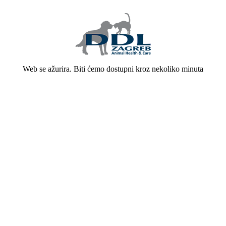
Web se ažurira. Biti ćemo dostupni kroz nekoliko minuta